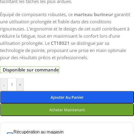
facilitant les tâches les plus ardues.
Équipé de composants robustes, ce
marteau burineur
garantit
une utilisation prolongée et fiable dans des conditions
rigoureuses. L’ergonomie et le design de cet outil contribuent à
réduire la fatigue, tout en maximisant le confort lors d’une
utilisation prolongée. Le
CT18021
se distingue par sa
technologie de pointe, proposant une prise en main optimale
pour des résultats précis et professionnels.
Disponible sur commande
-
+
Ajouter Au Panier
Acheter Maintenant
Récupération au magasin