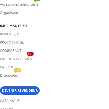
Accessoires menuiserie
Organiseur
IMPRIMANTE 3D
ROBOTIQUE
PROTOTYPAGE
COMPOSANT
HOT
CIRCUITS INTEGRES
ENERGIE
NEW
Disjoncteur
DEVENIR REVENDEUR
CATALOGUE
A PROPOS