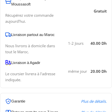
Moussasoft
Gratuit
Récupérez votre commande
aujourd'hui.
Livraison partout au Maroc
1-2 Jours
40.00 Dh
Nous livrons à domicile dans
tout le Maroc.
Livraison à Agadir
même jour
20.00 Dh
Le coursier livrera à l'adresse
indiquée.
Plus de détails.
Garantie