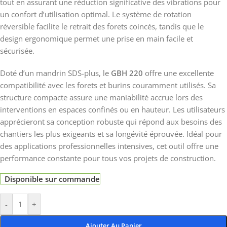
tout en assurant une réduction significative des vibrations pour
un confort d’utilisation optimal. Le système de rotation
réversible facilite le retrait des forets coincés, tandis que le
design ergonomique permet une prise en main facile et
sécurisée.
Doté d’un mandrin SDS-plus, le
GBH 220
offre une excellente
compatibilité avec les forets et burins couramment utilisés. Sa
structure compacte assure une maniabilité accrue lors des
interventions en espaces confinés ou en hauteur. Les utilisateurs
apprécieront sa conception robuste qui répond aux besoins des
chantiers les plus exigeants et sa longévité éprouvée. Idéal pour
des applications professionnelles intensives, cet outil offre une
performance constante pour tous vos projets de construction.
Disponible sur commande
-
+
Ajouter Au Panier