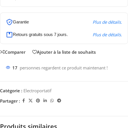
Plus de détails.
Garantie
Plus de détails.
Retours gratuits sous 7 jours.
Comparer
Ajouter à la liste de souhaits
17
personnes regardent ce produit maintenant !
Catégorie :
Electroportatif
Partager :
Produits similaires