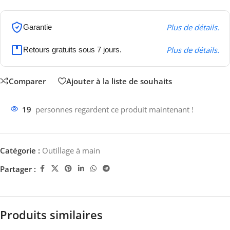
Plus de détails.
Garantie
Plus de détails.
Retours gratuits sous 7 jours.
Comparer
Ajouter à la liste de souhaits
19
personnes regardent ce produit maintenant !
Catégorie :
Outillage à main
Partager :
Produits similaires