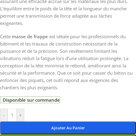
assurant une efficacité accrue sur les matériaux les plus durs.
L’équilibre entre le poids de la tête et la longueur du manche
permet une transmission de force adaptée aux tâches
exigeantes.
Cette
masse de frappe
est idéale pour les professionnels du
bâtiment et les travaux de construction nécessitant de la
puissance et de la précision. Son revêtement limitant les
vibrations réduit la fatigue lors d’une utilisation prolongée. La
conception de la tête minimise le rebond, améliorant ainsi la
sécurité et la performance. Que ce soit pour casser du béton ou
enfoncer des piquets, cet outil répond aux exigences des
chantiers les plus exigeants.
Disponible sur commande
-
+
Ajouter Au Panier