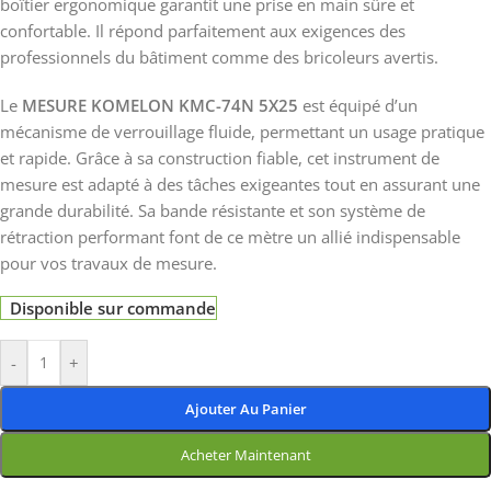
boîtier ergonomique garantit une prise en main sûre et
confortable. Il répond parfaitement aux exigences des
professionnels du bâtiment comme des bricoleurs avertis.
Le
MESURE KOMELON KMC-74N 5X25
est équipé d’un
mécanisme de verrouillage fluide, permettant un usage pratique
et rapide. Grâce à sa construction fiable, cet instrument de
mesure est adapté à des tâches exigeantes tout en assurant une
grande durabilité. Sa bande résistante et son système de
rétraction performant font de ce mètre un allié indispensable
pour vos travaux de mesure.
Disponible sur commande
-
+
Ajouter Au Panier
Acheter Maintenant