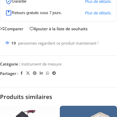
Plus de détails.
Garantie
Plus de détails.
Retours gratuits sous 7 jours.
Comparer
Ajouter à la liste de souhaits
19
personnes regardent ce produit maintenant !
Catégorie :
Instrument de mesure
Partager :
Produits similaires