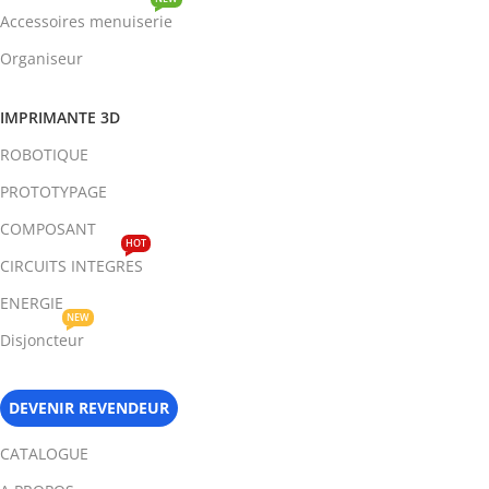
Accessoires menuiserie
Organiseur
IMPRIMANTE 3D
ROBOTIQUE
PROTOTYPAGE
COMPOSANT
HOT
CIRCUITS INTEGRES
ENERGIE
NEW
Disjoncteur
DEVENIR REVENDEUR
CATALOGUE