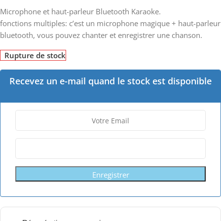
Microphone et haut-parleur Bluetooth Karaoke.
fonctions multiples: c’est un microphone magique + haut-parleur
bluetooth, vous pouvez chanter et enregistrer une chanson.
Rupture de stock
Recevez un e-mail quand le stock est disponible
Enregistrer