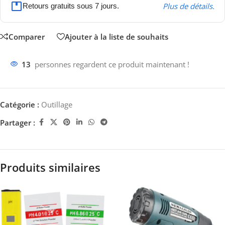
Plus de détails.
Retours gratuits sous 7 jours.
Comparer
Ajouter à la liste de souhaits
13
personnes regardent ce produit maintenant !
Catégorie :
Outillage
Partager :
Produits similaires