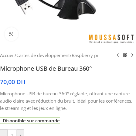
Cliquez pour agrandir
Accueil
/
Cartes de développement
/
Raspberry pi
Microphone USB de Bureau 360°
70,00
DH
Microphone USB de bureau 360° réglable, offrant une capture
audio claire avec réduction du bruit, idéal pour les conférences,
le streaming et les jeux en ligne.
Disponible sur commande
-
+