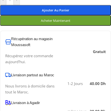
Ajouter Au Panier
Acheter Maintenant
Récupération au magasin
Moussasoft
Gratuit
Récupérez votre commande
aujourd'hui.
Livraison partout au Maroc
1-2 Jours
40.00 Dh
Nous livrons à domicile dans
tout le Maroc.
Livraison à Agadir