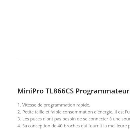
MiniPro TL866CS Programmateur
1. Vitesse de programmation rapide.
2. Petite taille et faible consommation d’énergie, il est
3. Les puces n’ont pas besoin de se connecter à une sour
4. Sa conception de 40 broches qui fournit la meilleure p