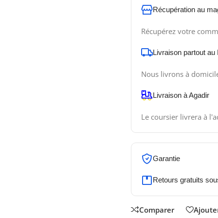
Récupération au ma
Récupérez votre comm
Livraison partout au
Nous livrons à domicil
Livraison à Agadir
Le coursier livrera à l'
Garantie
Retours gratuits sou
Comparer
Ajouter