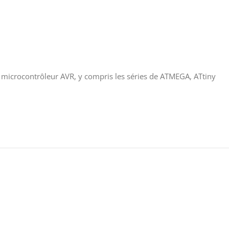
, microcontrôleur AVR, y compris les séries de ATMEGA, ATtiny