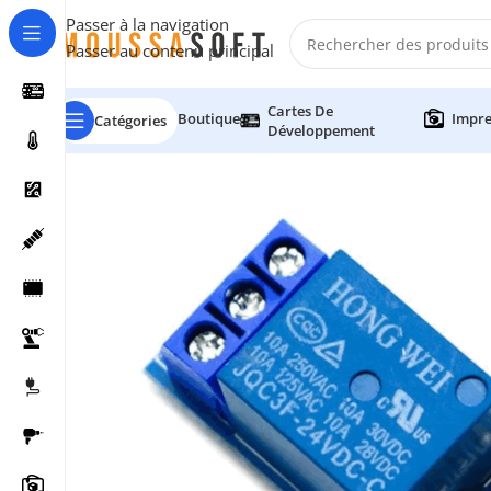
Passer à la navigation
Passer au contenu principal
Cartes De
Boutique
Impre
Catégories
Développement