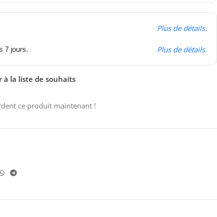
Plus de détails.
Plus de détails.
s 7 jours.
 à la liste de souhaits
dent ce produit maintenant !