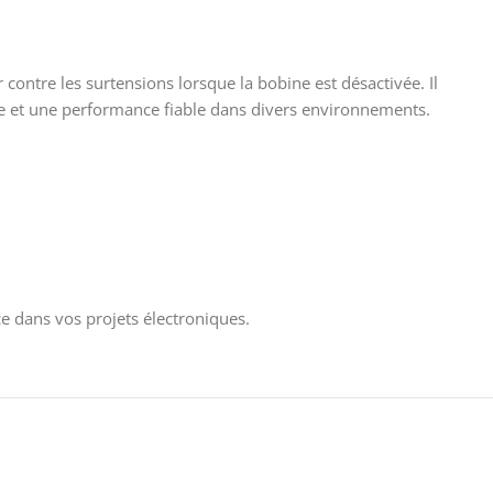
contre les surtensions lorsque la bobine est désactivée. Il
ace et une performance fiable dans divers environnements.
ce dans vos projets électroniques.