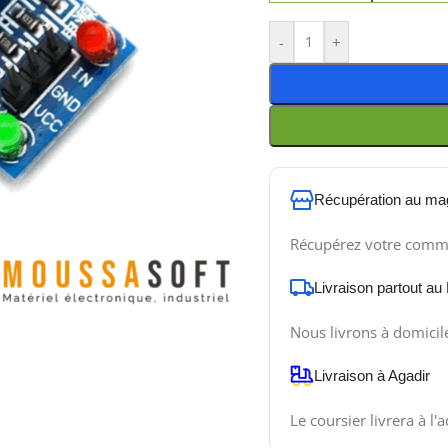
-
+
Récupération au ma
Récupérez votre comm
Livraison partout au
Nous livrons à domicil
Livraison à Agadir
Le coursier livrera à l'