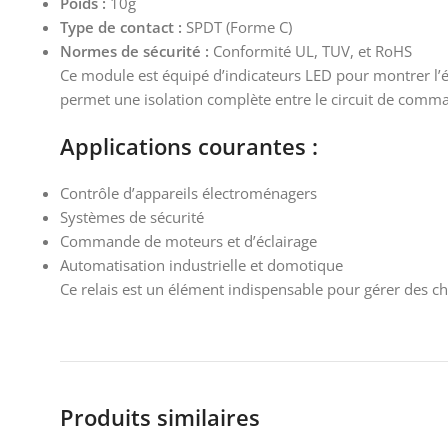
Poids :
10g
Type de contact :
SPDT (Forme C)
Normes de sécurité :
Conformité UL, TUV, et RoHS
Ce module est équipé d’indicateurs LED pour montrer l’ét
permet une isolation complète entre le circuit de comma
Applications courantes :
Contrôle d’appareils électroménagers
Systèmes de sécurité
Commande de moteurs et d’éclairage
Automatisation industrielle et domotique
Ce relais est un élément indispensable pour gérer des ch
Produits similaires