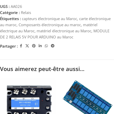
UGS :
AA026
Catégorie :
Relais
Étiquettes :
capteurs électronique au Maroc
,
carte électronique
au maroc
,
Composants électronique au maroc
,
matériel
électrique au Maroc
,
matériel électronique au Maroc
,
MODULE
DE 2 RELAIS 5V POUR ARDUINO au Maroc
Partager :
Vous aimerez peut-être aussi…