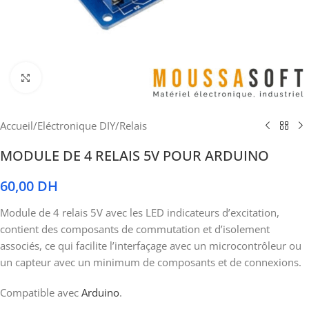
Cliquez pour agrandir
Accueil
/
Eléctronique DIY
/
Relais
MODULE DE 4 RELAIS 5V POUR ARDUINO
60,00
DH
Module de 4 relais 5V avec les LED indicateurs d’excitation,
contient des composants de commutation et d’isolement
associés, ce qui facilite l’interfaçage avec un microcontrôleur ou
un capteur avec un minimum de composants et de connexions.
Compatible avec
Arduino
.