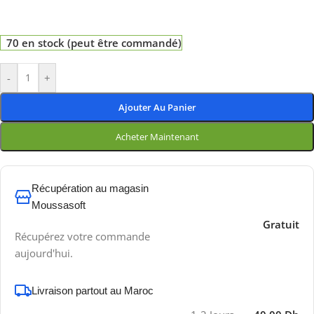
70 en stock (peut être commandé)
-
+
Ajouter Au Panier
Acheter Maintenant
Récupération au magasin
Moussasoft
Gratuit
Récupérez votre commande
aujourd'hui.
Livraison partout au Maroc