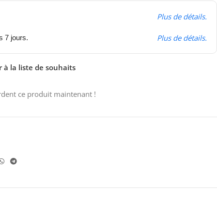
Plus de détails.
Plus de détails.
s 7 jours.
 à la liste de souhaits
dent ce produit maintenant !