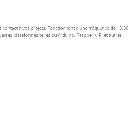
 contact à vos projets. Fonctionnant à une fréquence de 13.56
verses plateformes telles qu’Arduino, Raspberry Pi et autres