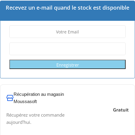
Recevez un e-mail quand le stock est disponible
Enregistrer
Récupération au magasin
Moussasoft
Gratuit
Récupérez votre commande
aujourd'hui.