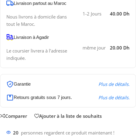
Livraison partout au Maroc
1-2 Jours
40.00 Dh
Nous livrons à domicile dans
tout le Maroc.
Livraison à Agadir
même jour
20.00 Dh
Le coursier livrera à l'adresse
indiquée.
Plus de détails.
Garantie
Plus de détails.
Retours gratuits sous 7 jours.
Comparer
Ajouter à la liste de souhaits
20
personnes regardent ce produit maintenant !