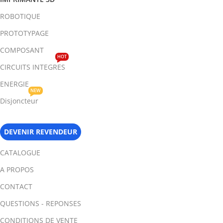
ROBOTIQUE
PROTOTYPAGE
COMPOSANT
HOT
CIRCUITS INTEGRES
ENERGIE
NEW
Disjoncteur
DEVENIR REVENDEUR
CATALOGUE
A PROPOS
CONTACT
QUESTIONS - REPONSES
CONDITIONS DE VENTE