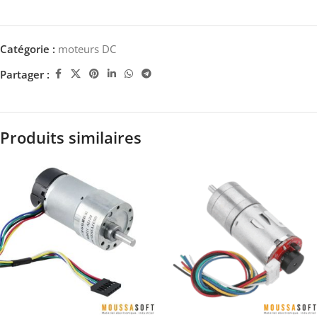
Catégorie :
moteurs DC
Partager :
Produits similaires