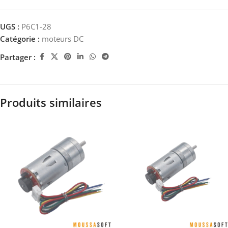
UGS :
P6C1-28
Catégorie :
moteurs DC
Partager :
Produits similaires