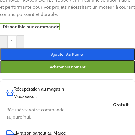
et performante pour vos projets nécessitant un moteur à courant
continu puissant et durable.
Disponible sur commande
-
+
Ajouter Au Panier
Acheter Maintenant
Récupération au magasin
Moussasoft
Gratuit
Récupérez votre commande
aujourd'hui.
Livraison partout au Maroc