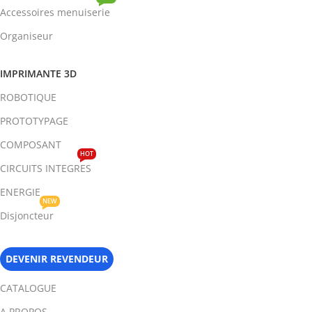
Accessoires menuiserie
Organiseur
IMPRIMANTE 3D
ROBOTIQUE
PROTOTYPAGE
COMPOSANT
HOT
CIRCUITS INTEGRES
ENERGIE
NEW
Disjoncteur
DEVENIR REVENDEUR
CATALOGUE
A PROPOS