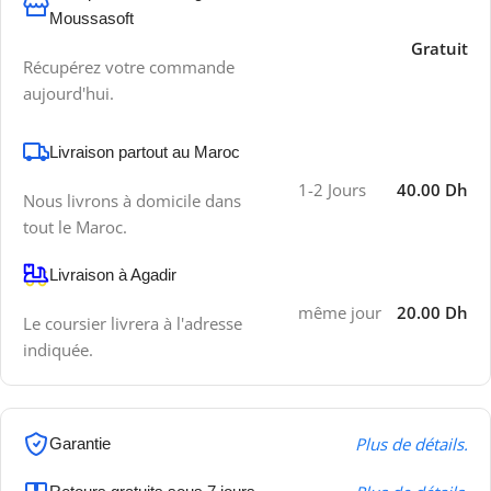
Moussasoft
Gratuit
Récupérez votre commande
aujourd'hui.
Livraison partout au Maroc
1-2 Jours
40.00 Dh
Nous livrons à domicile dans
tout le Maroc.
Livraison à Agadir
même jour
20.00 Dh
Le coursier livrera à l'adresse
indiquée.
Plus de détails.
Garantie