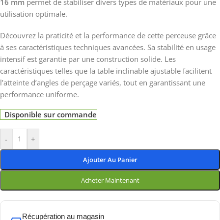
16 mm
permet de stabiliser divers types de matériaux pour une
utilisation optimale.
Découvrez la praticité et la performance de cette perceuse grâce
à ses caractéristiques techniques avancées. Sa stabilité en usage
intensif est garantie par une construction solide. Les
caractéristiques telles que la table inclinable ajustable facilitent
l’atteinte d’angles de perçage variés, tout en garantissant une
performance uniforme.
Disponible sur commande
-
+
Ajouter Au Panier
Acheter Maintenant
Récupération au magasin