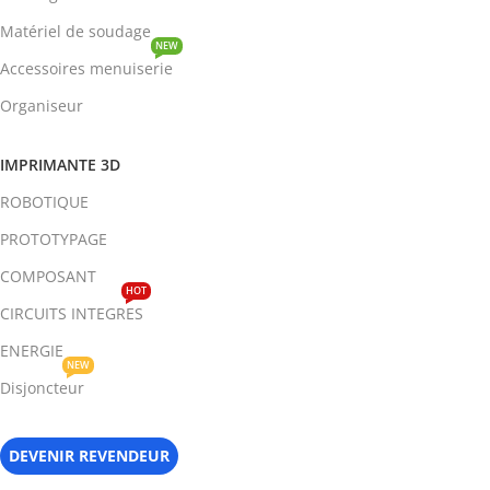
Matériel de soudage
NEW
Accessoires menuiserie
Organiseur
IMPRIMANTE 3D
ROBOTIQUE
PROTOTYPAGE
COMPOSANT
HOT
CIRCUITS INTEGRES
ENERGIE
NEW
Disjoncteur
DEVENIR REVENDEUR