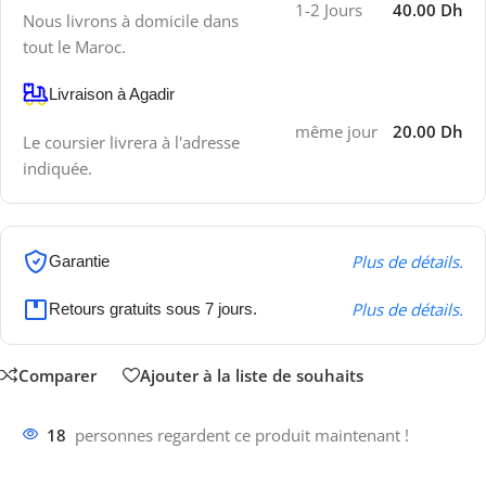
1-2 Jours
40.00 Dh
Nous livrons à domicile dans
tout le Maroc.
Livraison à Agadir
même jour
20.00 Dh
Le coursier livrera à l'adresse
indiquée.
Plus de détails.
Garantie
Plus de détails.
Retours gratuits sous 7 jours.
Comparer
Ajouter à la liste de souhaits
18
personnes regardent ce produit maintenant !