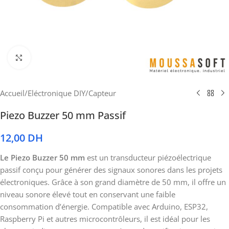
Cliquez pour agrandir
Accueil
/
Eléctronique DIY
/
Capteur
Piezo Buzzer 50 mm Passif
12,00
DH
Le Piezo Buzzer 50 mm
est un transducteur piézoélectrique
passif conçu pour générer des signaux sonores dans les projets
électroniques. Grâce à son grand diamètre de 50 mm, il offre un
niveau sonore élevé tout en conservant une faible
consommation d’énergie. Compatible avec Arduino, ESP32,
Raspberry Pi et autres microcontrôleurs, il est idéal pour les