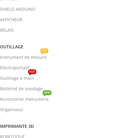
SHIELD ARDUINO
AFFICHEUR
RELAIS
OUTILLAGE
TOP
Instrument de mesure
Electroportatif
HOT
Outillage à main
Matériel de soudage
NEW
Accessoires menuiserie
Organiseur
IMPRIMANTE 3D
ROBOTIQUE