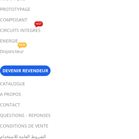
PROTOTYPAGE
COMPOSANT
HOT
CIRCUITS INTEGRES
ENERGIE
NEW
Disjoncteur
DEVENIR REVENDEUR
CATALOGUE
A PROPOS
CONTACT
QUESTIONS - REPONSES
CONDITIONS DE VENTE
الشروط العامة للاستخدام