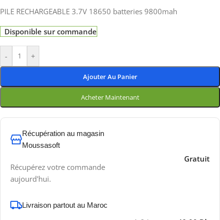
PILE RECHARGEABLE 3.7V 18650 batteries 9800mah
Disponible sur commande
-
+
Ajouter Au Panier
Acheter Maintenant
Récupération au magasin
Moussasoft
Gratuit
Récupérez votre commande
aujourd'hui.
Livraison partout au Maroc