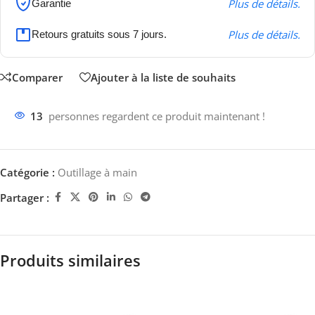
Plus de détails.
Garantie
Plus de détails.
Retours gratuits sous 7 jours.
Comparer
Ajouter à la liste de souhaits
13
personnes regardent ce produit maintenant !
Catégorie :
Outillage à main
Partager :
Produits similaires