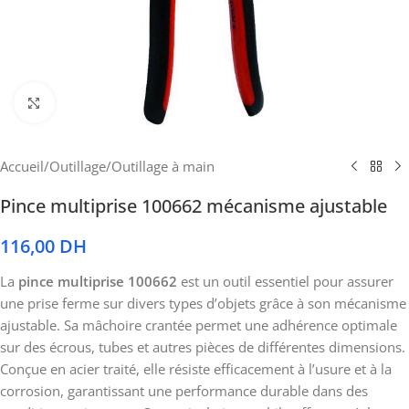
Cliquez pour agrandir
Accueil
/
Outillage
/
Outillage à main
Pince multiprise 100662 mécanisme ajustable
116,00
DH
La
pince multiprise 100662
est un outil essentiel pour assurer
une prise ferme sur divers types d’objets grâce à son mécanisme
ajustable. Sa mâchoire crantée permet une adhérence optimale
sur des écrous, tubes et autres pièces de différentes dimensions.
Conçue en acier traité, elle résiste efficacement à l’usure et à la
corrosion, garantissant une performance durable dans des