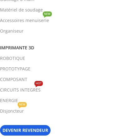
Matériel de soudage
NEW
Accessoires menuiserie
Organiseur
IMPRIMANTE 3D
ROBOTIQUE
PROTOTYPAGE
COMPOSANT
HOT
CIRCUITS INTEGRES
ENERGIE
NEW
Disjoncteur
DEVENIR REVENDEUR