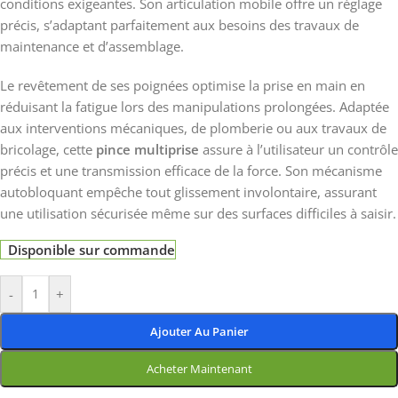
conditions exigeantes. Son articulation mobile offre un réglage
précis, s’adaptant parfaitement aux besoins des travaux de
maintenance et d’assemblage.
Le revêtement de ses poignées optimise la prise en main en
réduisant la fatigue lors des manipulations prolongées. Adaptée
aux interventions mécaniques, de plomberie ou aux travaux de
bricolage, cette
pince multiprise
assure à l’utilisateur un contrôle
précis et une transmission efficace de la force. Son mécanisme
autobloquant empêche tout glissement involontaire, assurant
une utilisation sécurisée même sur des surfaces difficiles à saisir.
Disponible sur commande
-
+
Ajouter Au Panier
Acheter Maintenant