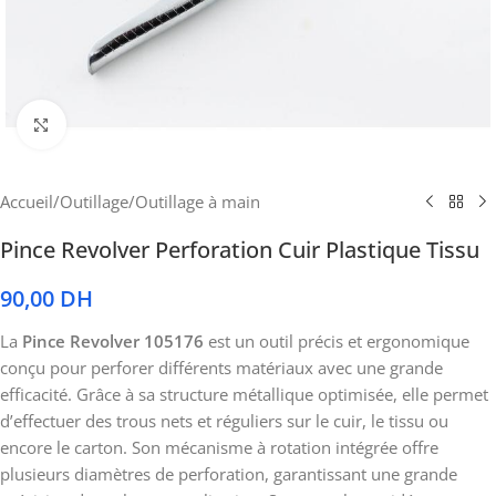
Cliquez pour agrandir
Accueil
/
Outillage
/
Outillage à main
Pince Revolver Perforation Cuir Plastique Tissu
90,00
DH
La
Pince Revolver 105176
est un outil précis et ergonomique
conçu pour perforer différents matériaux avec une grande
efficacité. Grâce à sa structure métallique optimisée, elle permet
d’effectuer des trous nets et réguliers sur le cuir, le tissu ou
encore le carton. Son mécanisme à rotation intégrée offre
plusieurs diamètres de perforation, garantissant une grande