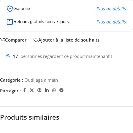
Plus de détails.
Garantie
Plus de détails.
Retours gratuits sous 7 jours.
Comparer
Ajouter à la liste de souhaits
17
personnes regardent ce produit maintenant !
Catégorie :
Outillage à main
Partager :
Produits similaires