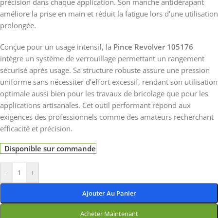
précision dans chaque application. Son manche antidérapant
améliore la prise en main et réduit la fatigue lors d’une utilisation
prolongée.
Conçue pour un usage intensif, la
Pince Revolver 105176
intègre un système de verrouillage permettant un rangement
sécurisé après usage. Sa structure robuste assure une pression
uniforme sans nécessiter d’effort excessif, rendant son utilisation
optimale aussi bien pour les travaux de bricolage que pour les
applications artisanales. Cet outil performant répond aux
exigences des professionnels comme des amateurs recherchant
efficacité et précision.
Disponible sur commande
-
+
Ajouter Au Panier
Acheter Maintenant