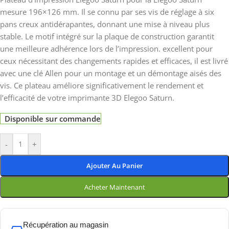
mesure 196×126 mm. Il se connu par ses vis de réglage à six
pans creux antidérapantes, donnant une mise à niveau plus
stable. Le motif intégré sur la plaque de construction garantit
une meilleure adhérence lors de l’impression. excellent pour
ceux nécessitant des changements rapides et efficaces, il est livré
avec une clé Allen pour un montage et un démontage aisés des
vis. Ce plateau améliore significativement le rendement et
l’efficacité de votre imprimante 3D Elegoo Saturn.
Disponible sur commande
-
+
Ajouter Au Panier
Acheter Maintenant
Récupération au magasin