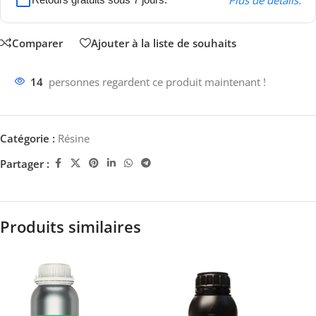
Plus de détails.
Comparer
Ajouter à la liste de souhaits
14
personnes regardent ce produit maintenant !
Catégorie :
Résine
Partager :
Produits similaires