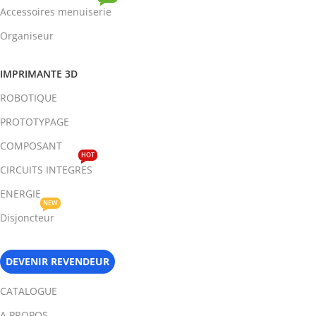
Accessoires menuiserie
Organiseur
IMPRIMANTE 3D
ROBOTIQUE
PROTOTYPAGE
COMPOSANT
HOT
CIRCUITS INTEGRES
ENERGIE
NEW
Disjoncteur
DEVENIR REVENDEUR
CATALOGUE
A PROPOS