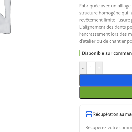
Fabriquée avec un alliage
structure homogène qui fav
revêtement limite l’usure
L’alignement des dents pe
l’encrassement lors des m
d’atelier ou de chantier p
Disponible sur comma
-
+
Récupération au ma
Récupérez votre comm