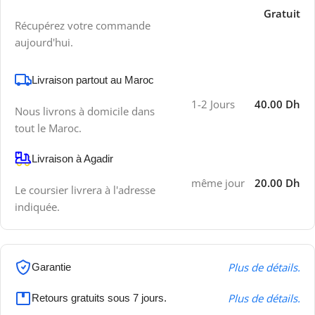
Gratuit
Récupérez votre commande
aujourd'hui.
Livraison partout au Maroc
1-2 Jours
40.00 Dh
Nous livrons à domicile dans
tout le Maroc.
Livraison à Agadir
même jour
20.00 Dh
Le coursier livrera à l'adresse
indiquée.
Plus de détails.
Garantie
Plus de détails.
Retours gratuits sous 7 jours.