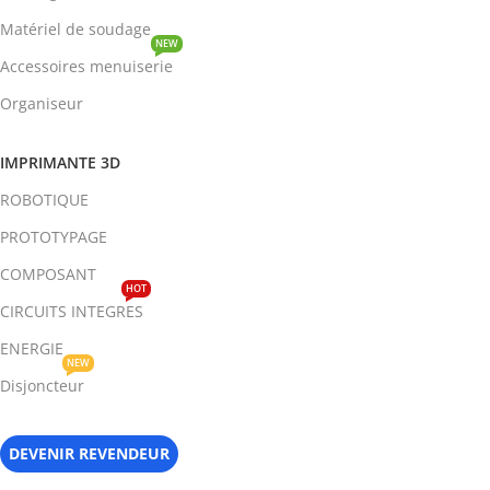
Matériel de soudage
NEW
Accessoires menuiserie
Organiseur
IMPRIMANTE 3D
ROBOTIQUE
PROTOTYPAGE
COMPOSANT
HOT
CIRCUITS INTEGRES
ENERGIE
NEW
Disjoncteur
DEVENIR REVENDEUR