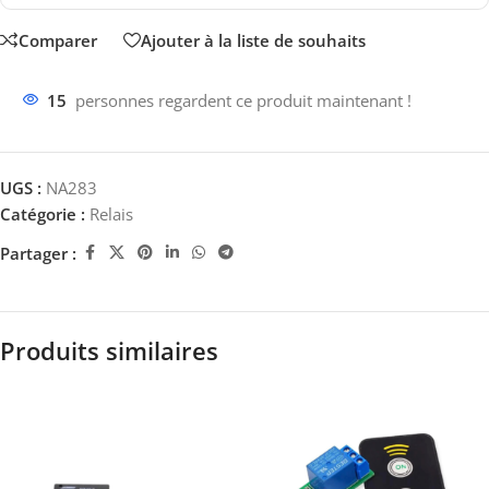
Comparer
Ajouter à la liste de souhaits
15
personnes regardent ce produit maintenant !
UGS :
NA283
Catégorie :
Relais
Partager :
Produits similaires