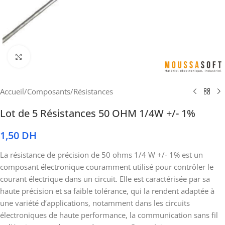
Cliquez pour agrandir
Accueil
/
Composants
/
Résistances
Lot de 5 Résistances 50 OHM 1/4W +/- 1%
1,50
DH
La résistance de précision de 50 ohms 1/4 W +/- 1% est un
composant électronique couramment utilisé pour contrôler le
courant électrique dans un circuit. Elle est caractérisée par sa
haute précision et sa faible tolérance, qui la rendent adaptée à
une variété d’applications, notamment dans les circuits
électroniques de haute performance, la communication sans fil