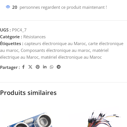
20
personnes regardent ce produit maintenant !
UGS :
P9C4_7
Catégorie :
Résistances
Étiquettes :
capteurs électronique au Maroc
,
carte électronique
au maroc
,
Composants électronique au maroc
,
matériel
électrique au Maroc
,
matériel électronique au Maroc
Partager :
Produits similaires