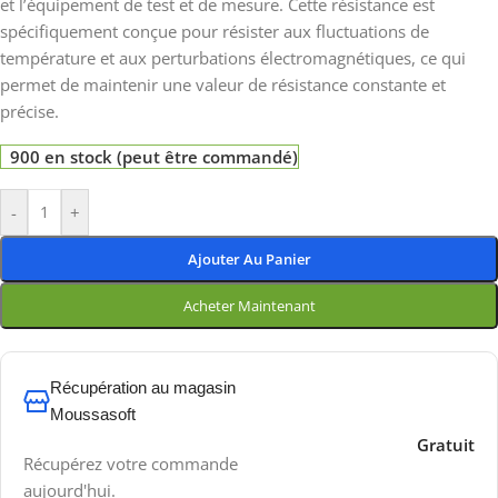
et l’équipement de test et de mesure. Cette résistance est
spécifiquement conçue pour résister aux fluctuations de
température et aux perturbations électromagnétiques, ce qui
permet de maintenir une valeur de résistance constante et
précise.
900 en stock (peut être commandé)
-
+
Ajouter Au Panier
Acheter Maintenant
Récupération au magasin
Moussasoft
Gratuit
Récupérez votre commande
aujourd'hui.