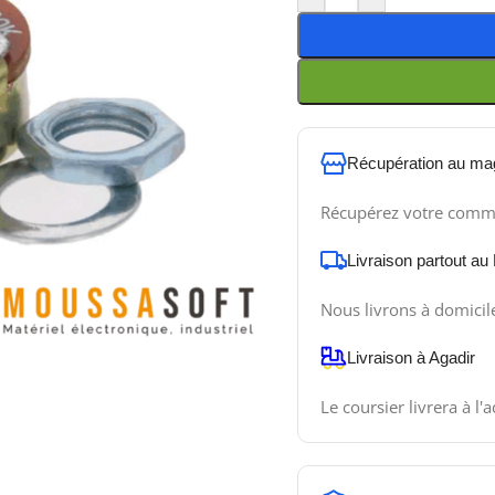
Récupération au ma
Récupérez votre comm
Livraison partout au
Nous livrons à domicil
Livraison à Agadir
Le coursier livrera à l'