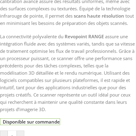
calibration avancé assure des résultats uniformes, même avec
des surfaces complexes ou texturées. Équipé de la technologie
infrarouge de pointe, il permet des
scans haute résolution
tout
en minimisant les besoins de préparation des objets scannés.
La connectivité polyvalente du
Revopoint RANGE
assure une
intégration fluide avec des systèmes variés, tandis que sa vitesse
de traitement optimise les flux de travail professionnels. Grâce à
un processeur puissant, ce scanner offre une performance sans
précédents pour des tâches complexes, telles que la
modélisation 3D détaillée et le rendu numérique. Utilisant des
logiciels compatibles sur plusieurs plateformes, il est rapide et
intuitif, tant pour des applications industrielles que pour des
projets créatifs. Ce scanner représente un outil idéal pour ceux
qui recherchent à maintenir une qualité constante dans leurs
projets d’imagerie 3D.
Disponible sur commande