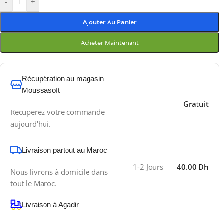
-
+
Ajouter Au Panier
Acheter Maintenant
Récupération au magasin
Moussasoft
Gratuit
Récupérez votre commande
aujourd'hui.
Livraison partout au Maroc
1-2 Jours
40.00 Dh
Nous livrons à domicile dans
tout le Maroc.
Livraison à Agadir