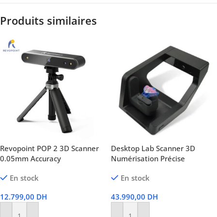
Produits similaires
Revopoint POP 2 3D Scanner
Desktop Lab Scanner 3D
0.05mm Accuracy
Numérisation Précise
En stock
En stock
12.799,00
DH
43.990,00
DH