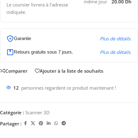
même jour
20.00 Dh
Le coursier livrera à l'adresse
indiquée.
Plus de détails.
Garantie
Plus de détails.
Retours gratuits sous 7 jours.
Comparer
Ajouter à la liste de souhaits
12
personnes regardent ce produit maintenant !
Catégorie :
Scanner 3D
Partager :