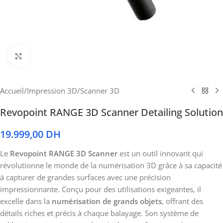
Cliquez pour agrandir
Accueil
/
Impression 3D
/
Scanner 3D
Revopoint RANGE 3D Scanner Detailing Solution
19.999,00
DH
Le
Revopoint RANGE 3D Scanner
est un outil innovant qui
révolutionne le monde de la numérisation 3D grâce à sa capacité
à capturer de grandes surfaces avec une précision
impressionnante. Conçu pour des utilisations exigeantes, il
excelle dans la
numérisation de grands objets
, offrant des
détails riches et précis à chaque balayage. Son système de