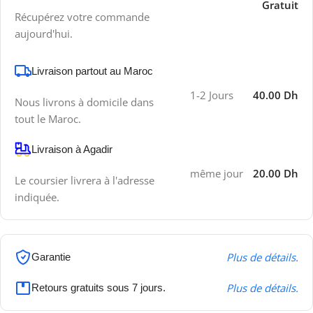
Gratuit
Récupérez votre commande
aujourd'hui.
Livraison partout au Maroc
1-2 Jours
40.00 Dh
Nous livrons à domicile dans
tout le Maroc.
Livraison à Agadir
même jour
20.00 Dh
Le coursier livrera à l'adresse
indiquée.
Plus de détails.
Garantie
Plus de détails.
Retours gratuits sous 7 jours.