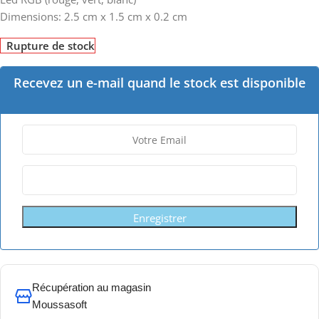
Dimensions: 2.5 cm x 1.5 cm x 0.2 cm
Rupture de stock
Recevez un e-mail quand le stock est disponible
Enregistrer
Récupération au magasin
Moussasoft