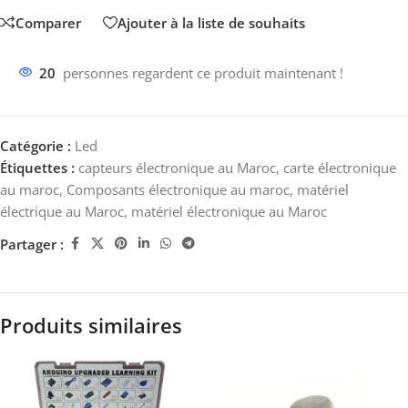
Comparer
Ajouter à la liste de souhaits
20
personnes regardent ce produit maintenant !
Catégorie :
Led
Étiquettes :
capteurs électronique au Maroc
,
carte électronique
au maroc
,
Composants électronique au maroc
,
matériel
électrique au Maroc
,
matériel électronique au Maroc
Partager :
Produits similaires