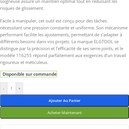
soigneuse assure un maintien optimal tout en réduisant les
risques de glissement.
Facile à manipuler, cet outil est conçu pour des tâches
nécessitant une pression constante et uniforme. Son mécanisme
performant facilite les ajustements, permettant de s’adapter à
différents besoins dans vos projets. La marque ELGTOOL se
distingue par la précision et l’efficacité de ses serre-joints, et le
modèle 116255 répond parfaitement aux exigences d’un travail
rigoureux et méticuleux.
Disponible sur commande
-
+
Ajouter Au Panier
Acheter Maintenant