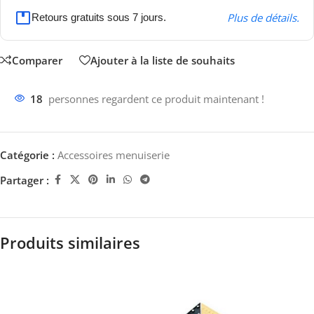
Plus de détails.
Retours gratuits sous 7 jours.
Comparer
Ajouter à la liste de souhaits
18
personnes regardent ce produit maintenant !
Catégorie :
Accessoires menuiserie
Partager :
Produits similaires