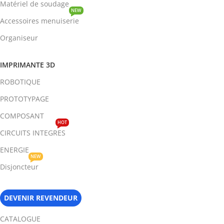
Matériel de soudage
NEW
Accessoires menuiserie
Organiseur
IMPRIMANTE 3D
ROBOTIQUE
PROTOTYPAGE
COMPOSANT
HOT
CIRCUITS INTEGRES
ENERGIE
NEW
Disjoncteur
DEVENIR REVENDEUR
CATALOGUE