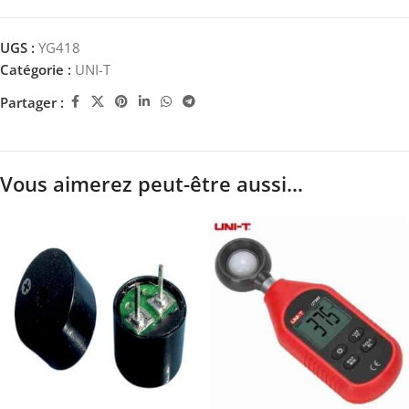
UGS :
YG418
Catégorie :
UNI-T
Partager :
Vous aimerez peut-être aussi…