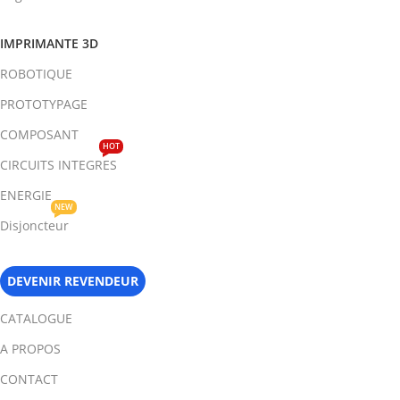
IMPRIMANTE 3D
ROBOTIQUE
PROTOTYPAGE
COMPOSANT
HOT
CIRCUITS INTEGRES
ENERGIE
NEW
Disjoncteur
DEVENIR REVENDEUR
CATALOGUE
A PROPOS
CONTACT