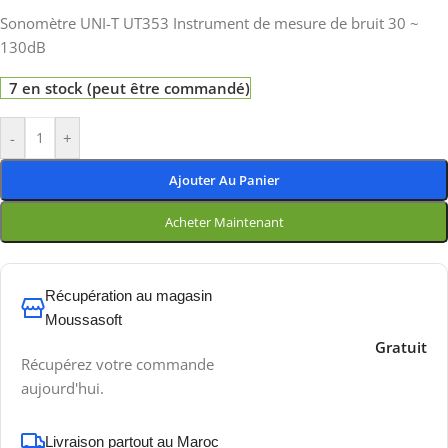
Sonomètre UNI-T UT353 Instrument de mesure de bruit 30 ~
130dB
7 en stock (peut être commandé)
-
+
Ajouter Au Panier
Acheter Maintenant
Récupération au magasin
Moussasoft
Gratuit
Récupérez votre commande
aujourd'hui.
Livraison partout au Maroc