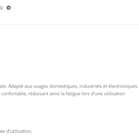
le. Adapté aux usages domestiques, industriels et électroniques,
nfortable, réduisant ainsi la fatigue lors d’une utilisation
e d’utilisation.