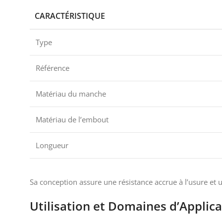
CARACTÉRISTIQUE
Type
Référence
Matériau du manche
Matériau de l’embout
Longueur
Sa conception assure une résistance accrue à l’usure et 
Utilisation et Domaines d’Applica