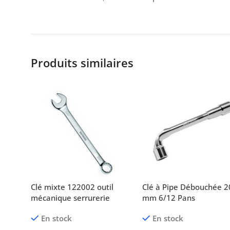
Produits similaires
Clé mixte 122002 outil
Clé à Pipe Débouchée 2
mécanique serrurerie
mm 6/12 Pans
En stock
En stock