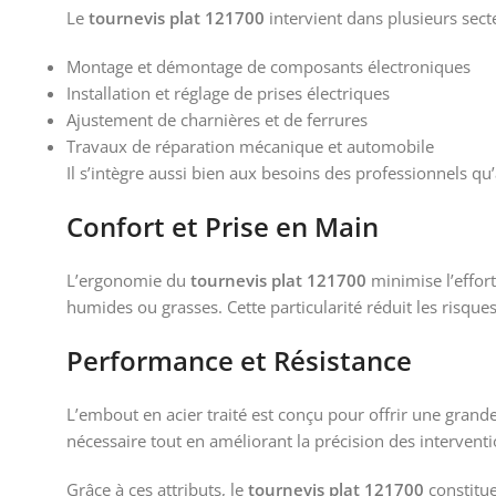
Le
tournevis plat 121700
intervient dans plusieurs sect
Montage et démontage de composants électroniques
Installation et réglage de prises électriques
Ajustement de charnières et de ferrures
Travaux de réparation mécanique et automobile
Il s’intègre aussi bien aux besoins des professionnels qu
Confort et Prise en Main
L’ergonomie du
tournevis plat 121700
minimise l’effor
humides ou grasses. Cette particularité réduit les risque
Performance et Résistance
L’embout en acier traité est conçu pour offrir une grande
nécessaire tout en améliorant la précision des interventi
Grâce à ces attributs, le
tournevis plat 121700
constitue