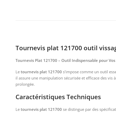
Tournevis plat 121700 outil vissa
Tournevis Plat 121700 – Outil Indispensable pour Vos
Le
tournevis plat 121700
s’impose comme un outil essen
il assure une manipulation sécurisée et efficace des vis 
prolongée.
Caractéristiques Techniques
Le
tournevis plat 121700
se distingue par des spécifica