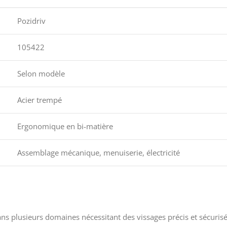
Pozidriv
105422
Selon modèle
Acier trempé
Ergonomique en bi-matière
Assemblage mécanique, menuiserie, électricité
s plusieurs domaines nécessitant des vissages précis et sécurisé