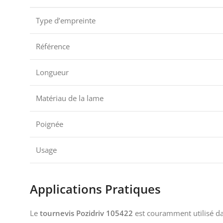
Type d’empreinte
Référence
Longueur
Matériau de la lame
Poignée
Usage
Applications Pratiques
Le
tournevis Pozidriv 105422
est couramment utilisé dan