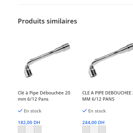
Produits similaires
Clé à Pipe Débouchée 20
CLE A PIPE DEBOUCHEE
mm 6/12 Pans
MM 6/12 PANS
En stock
En stock
182,00
DH
244,00
DH