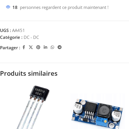
18
personnes regardent ce produit maintenant !
UGS :
AA451
Catégorie :
DC - DC
Partager :
Produits similaires