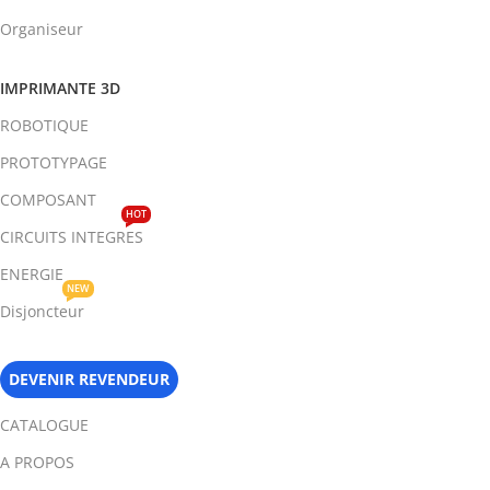
Organiseur
IMPRIMANTE 3D
ROBOTIQUE
PROTOTYPAGE
COMPOSANT
HOT
CIRCUITS INTEGRES
ENERGIE
NEW
Disjoncteur
DEVENIR REVENDEUR
CATALOGUE
A PROPOS