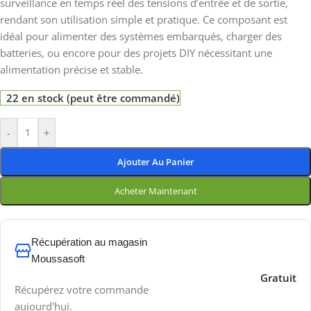
surveillance en temps réel des tensions d’entrée et de sortie,
rendant son utilisation simple et pratique. Ce composant est
idéal pour alimenter des systèmes embarqués, charger des
batteries, ou encore pour des projets DIY nécessitant une
alimentation précise et stable.
22 en stock (peut être commandé)
-
+
Ajouter Au Panier
Acheter Maintenant
Récupération au magasin
Moussasoft
Gratuit
Récupérez votre commande
aujourd'hui.