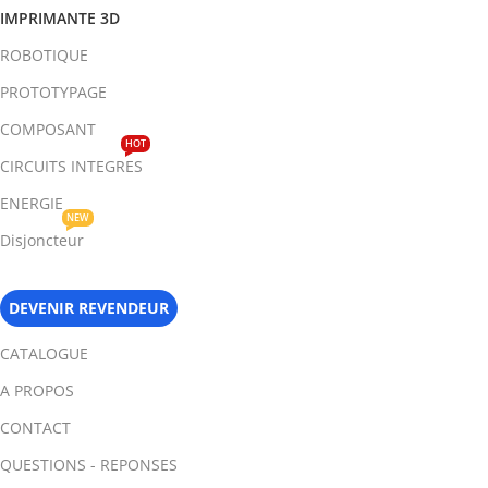
IMPRIMANTE 3D
ROBOTIQUE
PROTOTYPAGE
COMPOSANT
HOT
CIRCUITS INTEGRES
ENERGIE
NEW
Disjoncteur
DEVENIR REVENDEUR
CATALOGUE
A PROPOS
CONTACT
QUESTIONS - REPONSES