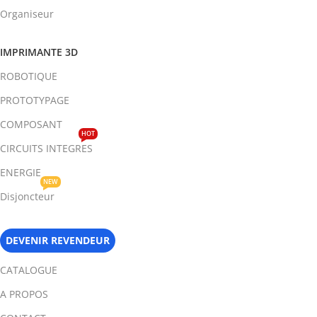
Organiseur
IMPRIMANTE 3D
ROBOTIQUE
PROTOTYPAGE
COMPOSANT
HOT
CIRCUITS INTEGRES
ENERGIE
NEW
Disjoncteur
DEVENIR REVENDEUR
CATALOGUE
A PROPOS