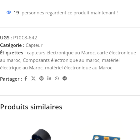
19
personnes regardent ce produit maintenant !
UGS :
P10C8-642
Catégorie :
Capteur
Étiquettes :
capteurs électronique au Maroc
,
carte électronique
au maroc
,
Composants électronique au maroc
,
matériel
électrique au Maroc
,
matériel électronique au Maroc
Partager :
Produits similaires