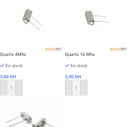
Quartz 4Mhz
Quartz 16 Mhz
En stock
En stock
3,00
DH
3,00
DH
Ajouter Au Panier
Ajouter Au Panier