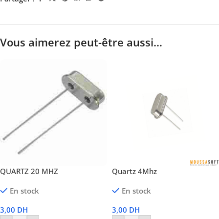
Vous aimerez peut-être aussi…
QUARTZ 20 MHZ
Quartz 4Mhz
En stock
En stock
3,00
DH
3,00
DH