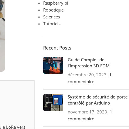
Raspberry pi
Robotique
Sciences
Tutoriels
Recent Posts
Guide Complet de
l’Impression 3D FDM
décembre 20, 2023
1
commentaire
Système de sécurité de porte
contrôlé par Arduino
novembre 17, 2023
1
commentaire
le LoRa vers