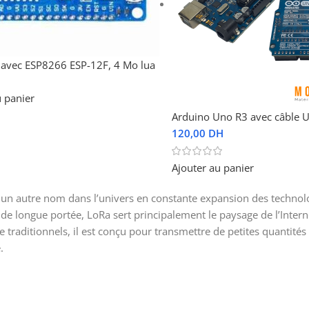
avec ESP8266 ESP-12F, 4 Mo lua
u panier
Arduino Uno R3 avec câble 
120,00
DH
Ajouter au panier
t un autre nom dans l’univers en constante expansion des technol
 de longue portée, LoRa sert principalement le paysage de l’Intern
e traditionnels, il est conçu pour transmettre de petites quantité
.