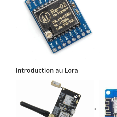
Introduction au Lora