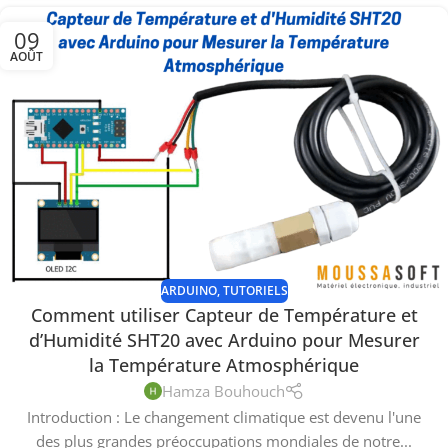
09
AOÛT
ARDUINO
,
TUTORIELS
Comment utiliser Capteur de Température et
d’Humidité SHT20 avec Arduino pour Mesurer
la Température Atmosphérique
Hamza Bouhouch
Introduction : Le changement climatique est devenu l'une
des plus grandes préoccupations mondiales de notre...