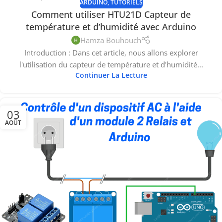
ARDUINO
,
TUTORIELS
Comment utiliser HTU21D Capteur de
température et d’humidité avec Arduino
Hamza Bouhouch
Introduction : Dans cet article, nous allons explorer
l'utilisation du capteur de température et d'humidité...
Continuer La Lecture
03
AOÛT