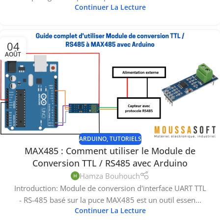
Continuer La Lecture
04
AOÛT
ARDUINO
,
TUTORIELS
MAX485 : Comment utiliser le Module de
Conversion TTL / RS485 avec Arduino
Hamza Bouhouch
Introduction: Module de conversion d'interface UART TTL
- RS-485 basé sur la puce MAX485 est un outil essen...
Continuer La Lecture