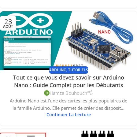
23
AOÛT
ARDUINO
,
TUTORIELS
Tout ce que vous devez savoir sur Arduino
Nano : Guide Complet pour les Débutants
Hamza Bouhouch
Arduino Nano est l'une des cartes les plus populaires de
la famille Arduino. Elle permet de créer des disposit...
Continuer La Lecture