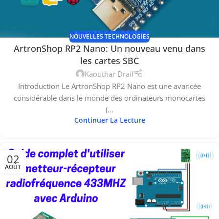
NOUVELLES TECHNOLOGIES
ArtronShop RP2 Nano: Un nouveau venu dans
les cartes SBC
Kaouthar Draif
Introduction Le ArtronShop RP2 Nano est une avancée
considérable dans le monde des ordinateurs monocartes
(...
Continuer La Lecture
02
AOÛT