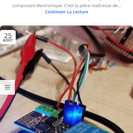
composant électronique. C'est la pièce maîtresse de...
Continuer La Lecture
25
AOÛT