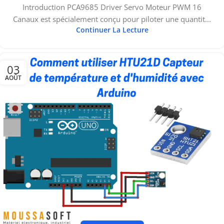
Introduction PCA9685 Driver Servo Moteur PWM 16
Canaux est spécialement conçu pour piloter une quantit...
Continuer La Lecture
03
AOÛT