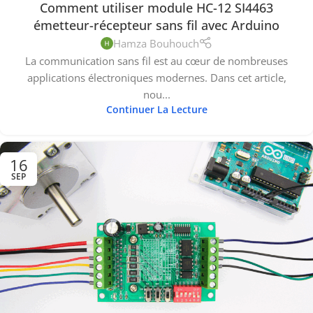
Comment utiliser module HC-12 SI4463
émetteur-récepteur sans fil avec Arduino
Hamza Bouhouch
La communication sans fil est au cœur de nombreuses
applications électroniques modernes. Dans cet article,
nou...
Continuer La Lecture
16
SEP