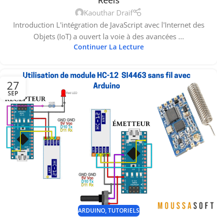
Kaouthar Draif
Introduction L'intégration de JavaScript avec l'Internet des
Objets (IoT) a ouvert la voie à des avancées ...
Continuer La Lecture
27
SEP
ARDUINO
,
TUTORIELS