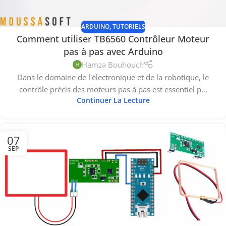
ARDUINO
,
TUTORIELS
Comment utiliser TB6560 Contrôleur Moteur
pas à pas avec Arduino
Hamza Bouhouch
Dans le domaine de l'électronique et de la robotique, le
contrôle précis des moteurs pas à pas est essentiel p...
Continuer La Lecture
07
SEP