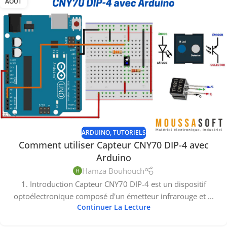
AOÛT
ARDUINO
,
TUTORIELS
Comment utiliser Capteur CNY70 DIP-4 avec
Arduino
Hamza Bouhouch
1. Introduction Capteur CNY70 DIP-4 est un dispositif
optoélectronique composé d'un émetteur infrarouge et ...
Continuer La Lecture