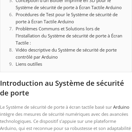
Conception d’un Boîtier Imprimé en 3D pour le
Système de sécurité de porte à Écran Tactile Arduino
Procédures de Test pour le Système de sécurité de
porte à Écran Tactile Arduino
Problèmes Communs et Solutions lors de
l’Installation du Système de sécurité de porte à Écran
Tactile :
Vidéo descriptive du Système de sécurité de porte
contrôlé par Arduino
Liens outilles
Introduction
au Système de sécurité
de porte
Le Système de sécurité de porte à écran tactile basé sur
Arduino
intègre des mesures de sécurité numériques avec des avancées
technologiques. Ce dispositif s’appuie sur une plateforme
Arduino, qui est reconnue pour sa robustesse et son adaptabilité