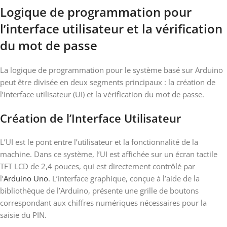
Logique de programmation pour
l’interface utilisateur et la vérification
du mot de passe
La logique de programmation pour le système basé sur Arduino
peut être divisée en deux segments principaux : la création de
l’interface utilisateur (UI) et la vérification du mot de passe.
Création de l’Interface Utilisateur
L’UI est le pont entre l’utilisateur et la fonctionnalité de la
machine. Dans ce système, l’UI est affichée sur un écran tactile
TFT LCD de 2,4 pouces, qui est directement contrôlé par
l’
Arduino Uno
. L’interface graphique, conçue à l’aide de la
bibliothèque de l’Arduino, présente une grille de boutons
correspondant aux chiffres numériques nécessaires pour la
saisie du PIN.