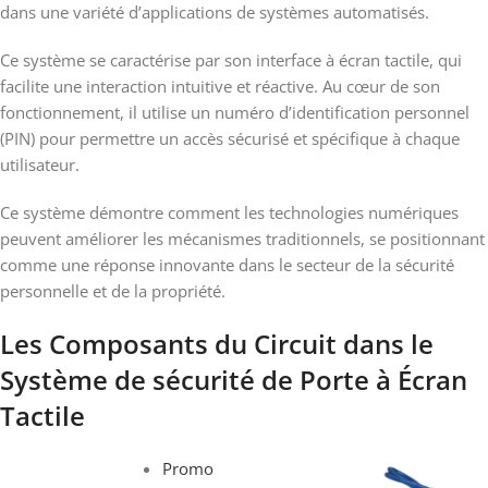
dans une variété d’applications de systèmes automatisés.
Ce système se caractérise par son interface à écran tactile, qui
facilite une interaction intuitive et réactive. Au cœur de son
fonctionnement, il utilise un numéro d’identification personnel
(PIN) pour permettre un accès sécurisé et spécifique à chaque
utilisateur.
Ce système démontre comment les technologies numériques
peuvent améliorer les mécanismes traditionnels, se positionnant
comme une réponse innovante dans le secteur de la sécurité
personnelle et de la propriété.
Les Composants du Circuit dans le
Système de sécurité de Porte à Écran
Tactile
Promo