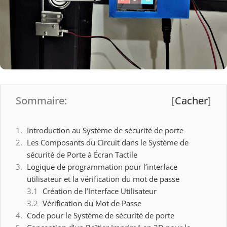
Sommaire:
[
Cacher
]
Introduction au Système de sécurité de porte
Les Composants du Circuit dans le Système de
sécurité de Porte à Écran Tactile
Logique de programmation pour l’interface
utilisateur et la vérification du mot de passe
Création de l’Interface Utilisateur
Vérification du Mot de Passe
Code pour le Système de sécurité de porte