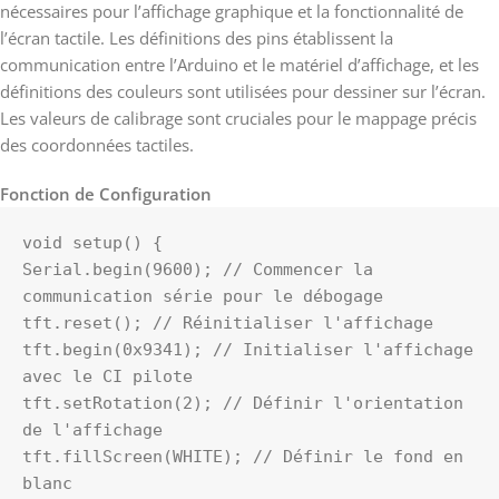
nécessaires pour l’affichage graphique et la fonctionnalité de
l’écran tactile. Les définitions des pins établissent la
communication entre l’Arduino et le matériel d’affichage, et les
définitions des couleurs sont utilisées pour dessiner sur l’écran.
Les valeurs de calibrage sont cruciales pour le mappage précis
des coordonnées tactiles.
Fonction de Configuration
void setup() {

Serial.begin(9600); // Commencer la 
communication série pour le débogage

tft.reset(); // Réinitialiser l'affichage

tft.begin(0x9341); // Initialiser l'affichage 
avec le CI pilote

tft.setRotation(2); // Définir l'orientation 
de l'affichage

tft.fillScreen(WHITE); // Définir le fond en 
blanc
