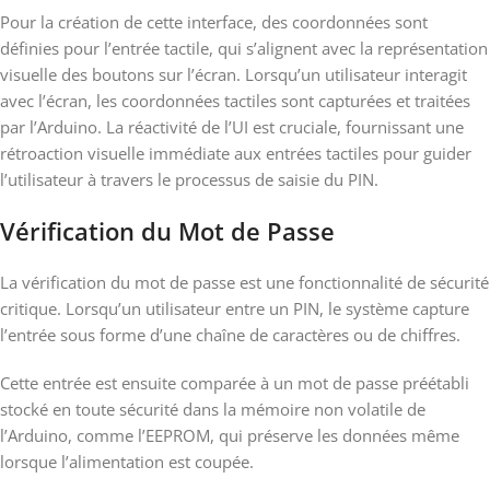
Pour la création de cette interface, des coordonnées sont
définies pour l’entrée tactile, qui s’alignent avec la représentation
visuelle des boutons sur l’écran. Lorsqu’un utilisateur interagit
avec l’écran, les coordonnées tactiles sont capturées et traitées
par l’Arduino. La réactivité de l’UI est cruciale, fournissant une
rétroaction visuelle immédiate aux entrées tactiles pour guider
l’utilisateur à travers le processus de saisie du PIN.
Vérification du Mot de Passe
La vérification du mot de passe est une fonctionnalité de sécurité
critique. Lorsqu’un utilisateur entre un PIN, le système capture
l’entrée sous forme d’une chaîne de caractères ou de chiffres.
Cette entrée est ensuite comparée à un mot de passe préétabli
stocké en toute sécurité dans la mémoire non volatile de
l’Arduino, comme l’EEPROM, qui préserve les données même
lorsque l’alimentation est coupée.