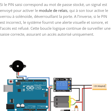
Si le PIN saisi correspond au mot de passe stocké, un signal est
envoyé pour activer le
module de relais
, qui à son tour active le
verrou à solénoïde, déverrouillant la porte. A l’inverse, si le PIN
est incorrect, le système fournit une alerte visuelle et sonore, et
l’accès est refusé. Cette boucle logique continue de surveiller une
saisie correcte, assurant un accès autorisé uniquement.