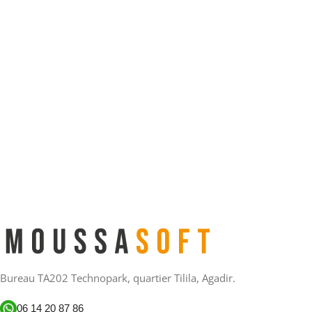
Bureau TA202 Technopark, quartier Tilila, Agadir.
06 14 20 87 86