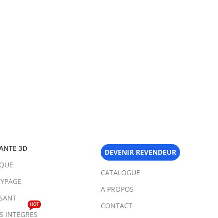
ANTE 3D
DEVENIR REVENDEUR
IQUE
CATALOGUE
YPAGE
A PROPOS
SANT
HOT
CONTACT
TS INTEGRES