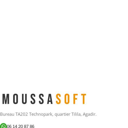
Bureau TA202 Technopark, quartier Tilila, Agadir.
06 14 20 87 86