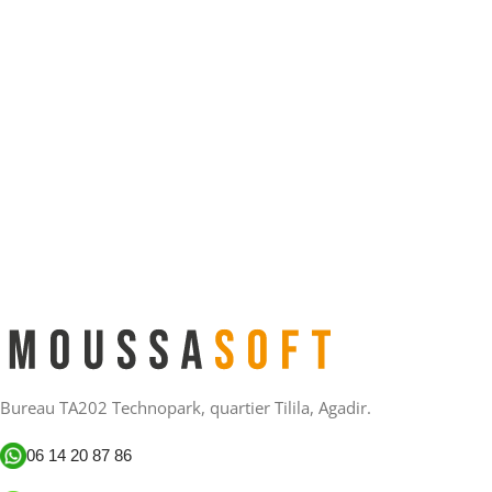
Bureau TA202 Technopark, quartier Tilila, Agadir.
06 14 20 87 86