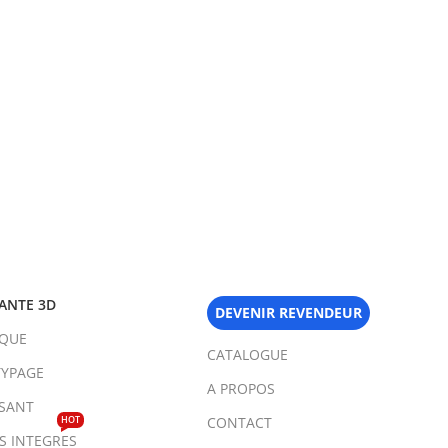
ANTE 3D
DEVENIR REVENDEUR
IQUE
CATALOGUE
YPAGE
A PROPOS
SANT
HOT
CONTACT
TS INTEGRES