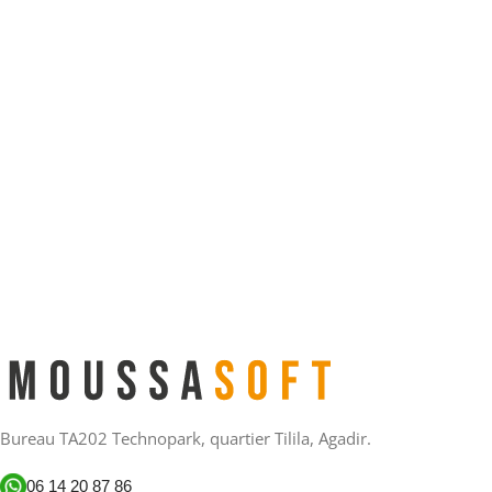
Bureau TA202 Technopark, quartier Tilila, Agadir.
06 14 20 87 86