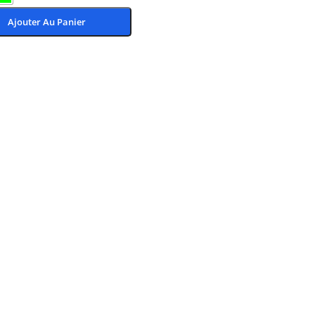
Ajouter Au Panier
Des Options