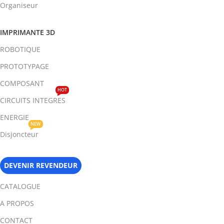
Organiseur
IMPRIMANTE 3D
ROBOTIQUE
PROTOTYPAGE
COMPOSANT
HOT
CIRCUITS INTEGRES
ENERGIE
NEW
Disjoncteur
DEVENIR REVENDEUR
CATALOGUE
A PROPOS
CONTACT