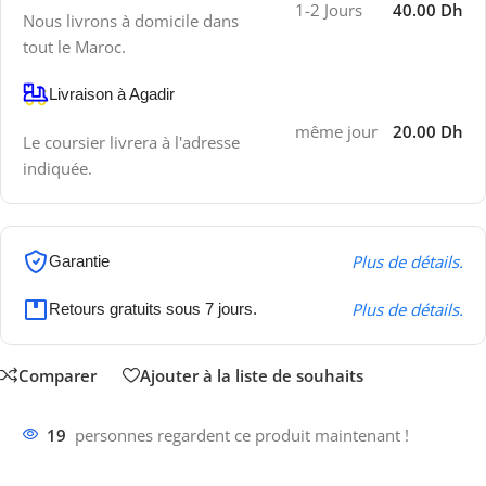
1-2 Jours
40.00 Dh
Nous livrons à domicile dans
tout le Maroc.
Livraison à Agadir
même jour
20.00 Dh
Le coursier livrera à l'adresse
indiquée.
Plus de détails.
Garantie
Plus de détails.
Retours gratuits sous 7 jours.
Comparer
Ajouter à la liste de souhaits
19
personnes regardent ce produit maintenant !