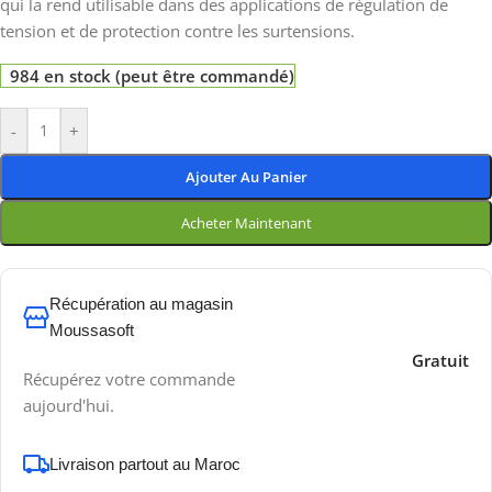
qui la rend utilisable dans des applications de régulation de
tension et de protection contre les surtensions.
984 en stock (peut être commandé)
-
+
Ajouter Au Panier
Acheter Maintenant
Récupération au magasin
Moussasoft
Gratuit
Récupérez votre commande
aujourd'hui.
Livraison partout au Maroc