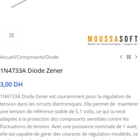
Cliquez pour agrandir
Accueil
/
Composants
/
Diode
1N4733A Diode Zener
3,00
DH
1N4733A Diode Zener est couramment pour la régulation de
tension dans les circuits électroniques. Elle permet de maintenir
une tension de référence stable de 5,1 volts, ce qui la rend
adaptée à la protection des composants sensibles contre les
fluctuations de tension. Avec une puissance nominale de 1 watt,
elle est capable de gérer des courants de régulation modérés, ce