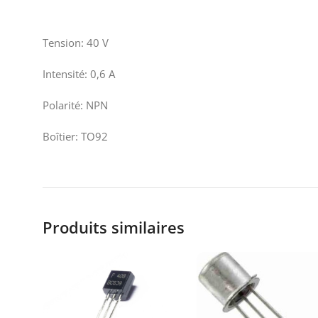
Tension: 40 V
Intensité: 0,6 A
Polarité: NPN
Boîtier: TO92
Produits similaires