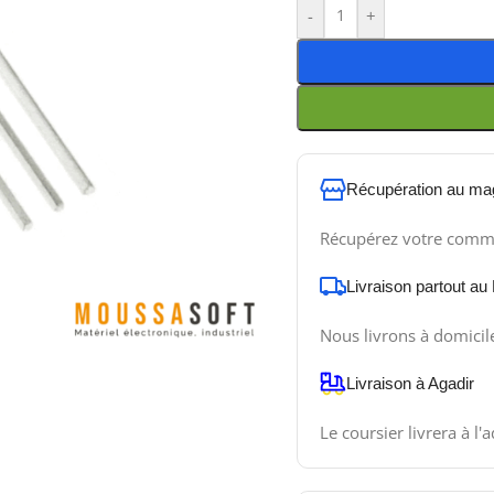
-
+
Récupération au ma
Récupérez votre comm
Livraison partout au
Nous livrons à domicil
Livraison à Agadir
Le coursier livrera à l'