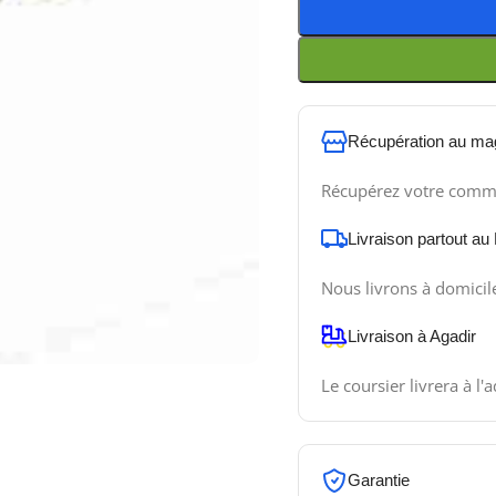
Récupération au ma
Récupérez votre comm
Livraison partout au
Nous livrons à domicil
Livraison à Agadir
Le coursier livrera à l'
Garantie