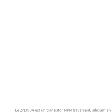
Le 2N3904 est un transistor NPN traversant, silicium en 