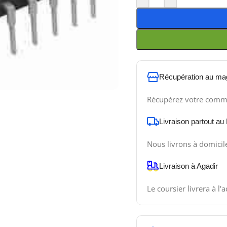
Récupération au ma
Récupérez votre comm
Livraison partout au
Nous livrons à domicil
Livraison à Agadir
Le coursier livrera à l'