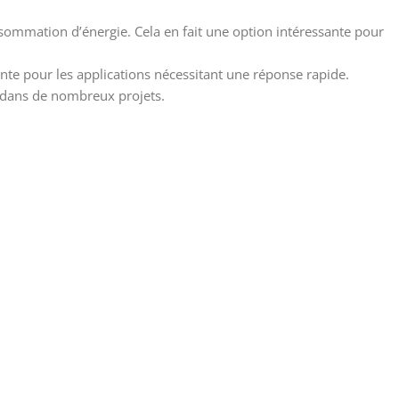
consommation d’énergie. Cela en fait une option intéressante pour
sante pour les applications nécessitant une réponse rapide.
er dans de nombreux projets.