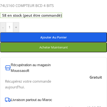
74LS160 COMPTEUR BCD 4 BITS
58 en stock (peut être commandé)
-
+
Ajouter Au Panier
Acheter Maintenant
Récupération au magasin
Moussasoft
Gratuit
Récupérez votre commande
aujourd'hui.
Livraison partout au Maroc