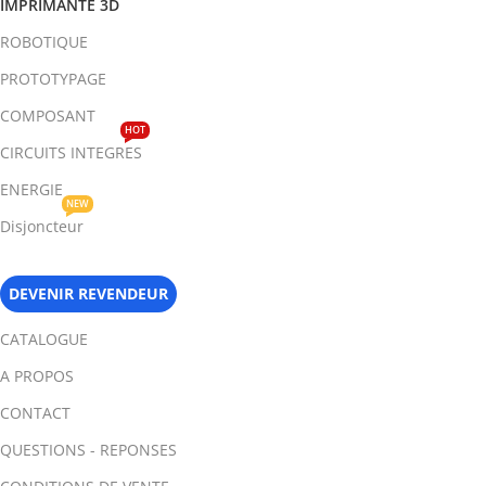
IMPRIMANTE 3D
ROBOTIQUE
PROTOTYPAGE
COMPOSANT
HOT
CIRCUITS INTEGRES
ENERGIE
NEW
Disjoncteur
DEVENIR REVENDEUR
CATALOGUE
A PROPOS
CONTACT
QUESTIONS - REPONSES