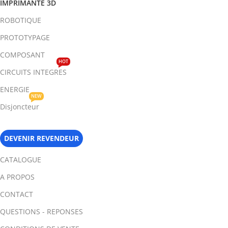
IMPRIMANTE 3D
ROBOTIQUE
PROTOTYPAGE
COMPOSANT
HOT
CIRCUITS INTEGRES
ENERGIE
NEW
Disjoncteur
DEVENIR REVENDEUR
CATALOGUE
A PROPOS
CONTACT
QUESTIONS - REPONSES