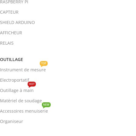
RASPBERRY PI
CAPTEUR
SHIELD ARDUINO
AFFICHEUR
RELAIS
OUTILLAGE
TOP
Instrument de mesure
Electroportatif
HOT
Outillage à main
Matériel de soudage
NEW
Accessoires menuiserie
Organiseur