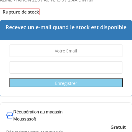
Rupture de stock
Recevez un e-mail quand le stock est disponible
Enregistrer
Récupération au magasin
Moussasoft
Gratuit